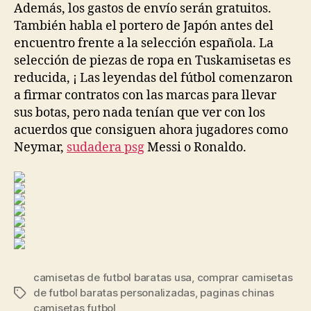
Además, los gastos de envío serán gratuitos.
También habla el portero de Japón antes del
encuentro frente a la selección española. La
selección de piezas de ropa en Tuskamisetas es
reducida, ¡ Las leyendas del fútbol comenzaron
a firmar contratos con las marcas para llevar
sus botas, pero nada tenían que ver con los
acuerdos que consiguen ahora jugadores como
Neymar,
sudadera psg
Messi o Ronaldo.
camisetas de futbol baratas usa
,
comprar camisetas
de futbol baratas personalizadas
,
paginas chinas
Etiquetas
camisetas futbol