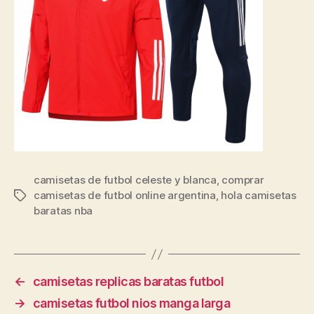
camisetas de futbol celeste y blanca
,
comprar
camisetas de futbol online argentina
,
hola camisetas
Etiquetas
baratas nba
←
camisetas replicas baratas futbol
→
camisetas futbol nios manga larga