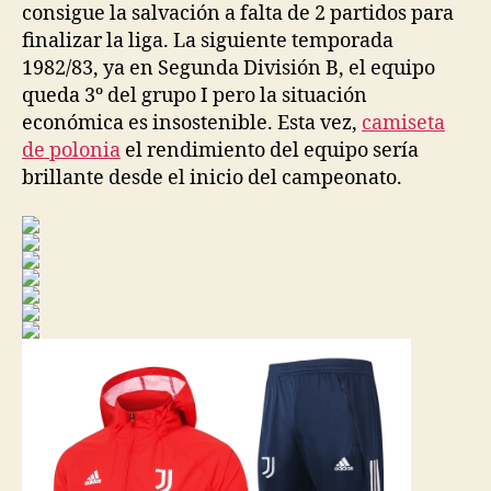
consigue la salvación a falta de 2 partidos para
finalizar la liga. La siguiente temporada
1982/83, ya en Segunda División B, el equipo
queda 3º del grupo I pero la situación
económica es insostenible. Esta vez,
camiseta
de polonia
el rendimiento del equipo sería
brillante desde el inicio del campeonato.