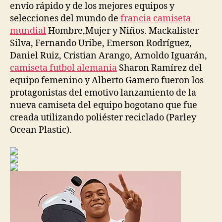
envío rápido y de los mejores equipos y
selecciones del mundo de
francia camiseta
mundial
Hombre,Mujer y Niños. Mackalister
Silva, Fernando Uribe, Emerson Rodríguez,
Daniel Ruiz, Cristian Arango, Arnoldo Iguarán,
camiseta futbol alemania
Sharon Ramírez del
equipo femenino y Alberto Gamero fueron los
protagonistas del emotivo lanzamiento de la
nueva camiseta del equipo bogotano que fue
creada utilizando poliéster reciclado (Parley
Ocean Plastic).