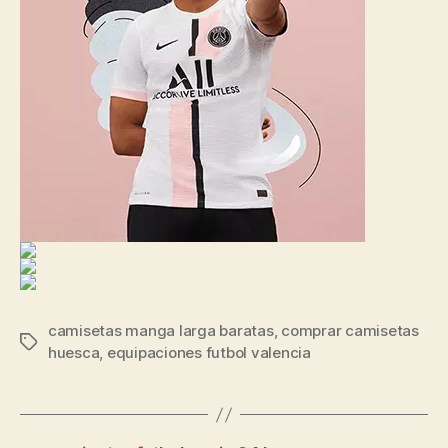
camisetas manga larga baratas
,
comprar camisetas
Etiquetas
huesca
,
equipaciones futbol valencia