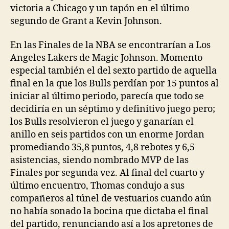
victoria a Chicago y un tapón en el último
segundo de Grant a Kevin Johnson.
En las Finales de la NBA se encontrarían a Los
Angeles Lakers de Magic Johnson. Momento
especial también el del sexto partido de aquella
final en la que los Bulls perdían por 15 puntos al
iniciar al último periodo, parecía que todo se
decidiría en un séptimo y definitivo juego pero;
los Bulls resolvieron el juego y ganarían el
anillo en seis partidos con un enorme Jordan
promediando 35,8 puntos, 4,8 rebotes y 6,5
asistencias, siendo nombrado MVP de las
Finales por segunda vez. Al final del cuarto y
último encuentro, Thomas condujo a sus
compañeros al túnel de vestuarios cuando aún
no había sonado la bocina que dictaba el final
del partido, renunciando así a los apretones de