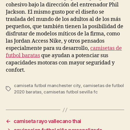
cohesivo bajo la dirección del entrenador Phil
Jackson. El mismo gusto por el diseño se
traslada del mundo de los adultos al de los más
pequeños, que también tienen la posibilidad de
disfrutar de modelos míticos de la firma, como
las Jordan Access Nike, y otros pensados
especialmente para su desarrollo,
camisetas de
futbol baratas
que ayudan a potenciar sus
capacidades motoras con mayor seguridad y
confort.
camiseta futbol manchester city
,
camisetas de futbol
Etiquetas
2020 baratas
,
camisetas futbol sevilla fc
←
camiseta rayo vallecano thai