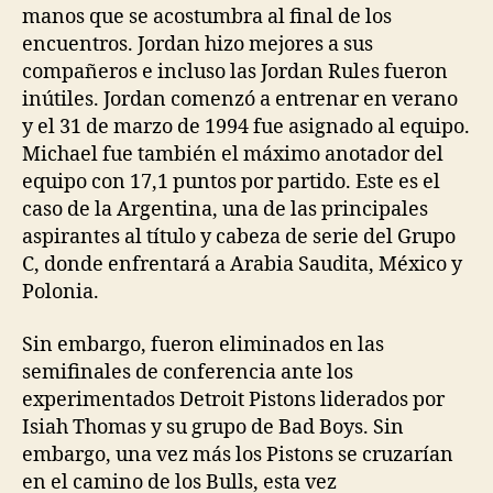
manos que se acostumbra al final de los
encuentros. Jordan hizo mejores a sus
compañeros e incluso las Jordan Rules fueron
inútiles. Jordan comenzó a entrenar en verano
y el 31 de marzo de 1994 fue asignado al equipo.
Michael fue también el máximo anotador del
equipo con 17,1 puntos por partido. Este es el
caso de la Argentina, una de las principales
aspirantes al título y cabeza de serie del Grupo
C, donde enfrentará a Arabia Saudita, México y
Polonia.
Sin embargo, fueron eliminados en las
semifinales de conferencia ante los
experimentados Detroit Pistons liderados por
Isiah Thomas y su grupo de Bad Boys. Sin
embargo, una vez más los Pistons se cruzarían
en el camino de los Bulls, esta vez