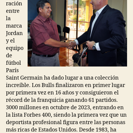
ración
entre
la
marca
Jordan
y el
equipo
de
fútbol
París
Saint Germain ha dado lugar a una colección
increíble. Los Bulls finalizaron en primer lugar
por primera vez en 16 años y consiguieron el
récord de la franquicia ganando 61 partidos.
3000 millones en octubre de 2023, entrando en
la lista Forbes 400, siendo la primera vez que un
deportista profesional figura entre las personas
más ricas de Estados Unidos. Desde 1983, ha