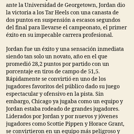
ante la Universidad de Georgetown, Jordan dio
la victoria a los Tar Heels con una canasta de
dos puntos en suspensión a escasos segundos
del final para llevarse el campeonato, el primer
éxito en su impecable carrera profesional.
Jordan fue un éxito y una sensación inmediata
siendo tan solo un novato, año en el que
promedió 28,2 puntos por partido con un
porcentaje en tiros de campo de 51,5.
Rápidamente se convirtió en uno de los
jugadores favoritos del público dado su juego
espectacular y ofensivo en la pista. Sin
embargo, Chicago ya jugaba como un equipo y
Jordan estaba rodeado de grandes jugadores.
Liderados por Jordan y por nuevos y jóvenes
jugadores como Scottie Pippen y Horace Grant,
se convirtieron en un equipo más peligroso y