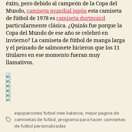
éxito, pero debido al campeón de la Copa del
Mundo,
camiseta mundial japón
esta camiseta
de fútbol de 1978 es
camiseta dortmund
particularmente clásica. ¿Quizás fue porque la
Copa del Mundo de ese año se celebró en
invierno? La camiseta de fútbol de manga larga
y el peinado de salmonete hicieron que los 11
titulares en ese momento fueran muy
llamativos.
equipaciones futbol new balance
,
mejor pagina de
camisetas de futbol
,
programa para hacer camisetas
Etiquetas
de futbol personalizadas