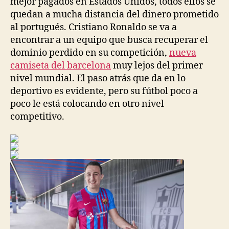
mejor pagados en Estados Unidos, todos ellos se
quedan a mucha distancia del dinero prometido
al portugués. Cristiano Ronaldo se va a
encontrar a un equipo que busca recuperar el
dominio perdido en su competición,
nueva
camiseta del barcelona
muy lejos del primer
nivel mundial. El paso atrás que da en lo
deportivo es evidente, pero su fútbol poco a
poco le está colocando en otro nivel
competitivo.