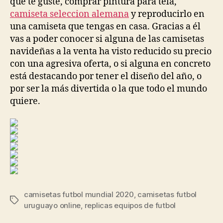
que te guste, comprar pintura para tela,
camiseta seleccion alemana
y reproducirlo en
una camiseta que tengas en casa. Gracias a él
vas a poder conocer si alguna de las camisetas
navideñas a la venta ha visto reducido su precio
con una agresiva oferta, o si alguna en concreto
está destacando por tener el diseño del año, o
por ser la más divertida o la que todo el mundo
quiere.
camisetas futbol mundial 2020
,
camisetas futbol
Etiquetas
uruguayo online
,
replicas equipos de futbol