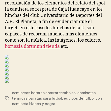
recordación de los elementos del relato del spot
la camiseta se respeta de Caja Huancayo en los
hinchas del club Universitario de Deportes del
A.H. El Planeta, a fin de evidenciar que el
target, en este caso los hinchas de la U, son
capaces de recordar muchos más elementos
como son la música, las imágenes, los colores,
borussia dortmund tienda
etc.
camisetas baratas contrareembolso
,
camisetas
termicas baratas para futbol
,
equipos de futbol con
Etiquetas
camiseta blanca y negra