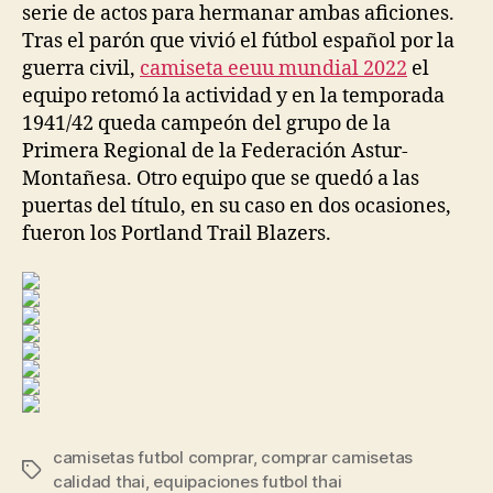
serie de actos para hermanar ambas aficiones.
Tras el parón que vivió el fútbol español por la
guerra civil,
camiseta eeuu mundial 2022
el
equipo retomó la actividad y en la temporada
1941/42 queda campeón del grupo de la
Primera Regional de la Federación Astur-
Montañesa. Otro equipo que se quedó a las
puertas del título, en su caso en dos ocasiones,
fueron los Portland Trail Blazers.
camisetas futbol comprar
,
comprar camisetas
Etiquetas
calidad thai
,
equipaciones futbol thai