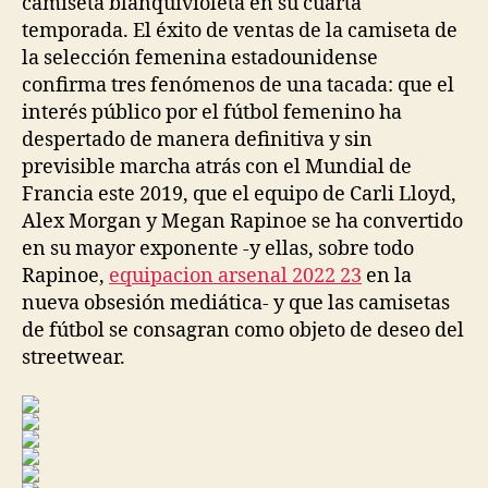
camiseta blanquivioleta en su cuarta
temporada. El éxito de ventas de la camiseta de
la selección femenina estadounidense
confirma tres fenómenos de una tacada: que el
interés público por el fútbol femenino ha
despertado de manera definitiva y sin
previsible marcha atrás con el Mundial de
Francia este 2019, que el equipo de Carli Lloyd,
Alex Morgan y Megan Rapinoe se ha convertido
en su mayor exponente -y ellas, sobre todo
Rapinoe,
equipacion arsenal 2022 23
en la
nueva obsesión mediática- y que las camisetas
de fútbol se consagran como objeto de deseo del
streetwear.