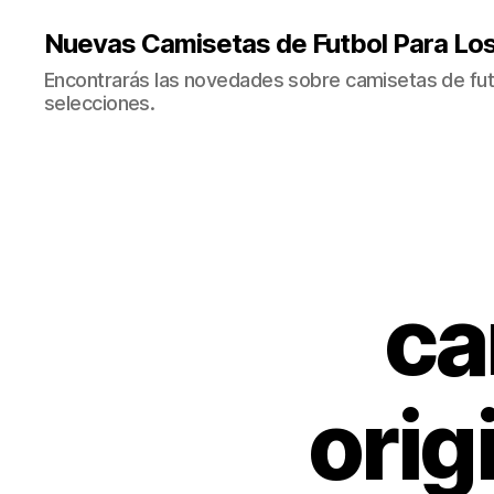
Nuevas Camisetas de Futbol Para Lo
Encontrarás las novedades sobre camisetas de fut
selecciones.
ca
orig