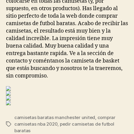
colocarse en todas las camisetas (y, por
supuesto, en otros productos). Has llegado al
sitio perfecto de toda la web donde comprar
camisetas de futbol baratas. Acabo de recibir las
camisetas, el resultado está muy bien y la
calidad increible. La impresión tiene muy
buena calidad. Muy buena calidad y una
entrega bastante rapida. Ve a la sección de
contacto y coméntanos la camiseta de basket
que estás buscando y nosotros te la traeremos,
sin compromiso.
camisetas baratas manchester united
,
comprar
camisetas nba 2020
,
pedir camisetas de futbol
Etiquetas
baratas