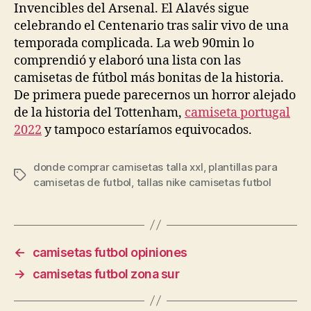
Invencibles del Arsenal. El Alavés sigue
celebrando el Centenario tras salir vivo de una
temporada complicada. La web 90min lo
comprendió y elaboró una lista con las
camisetas de fútbol más bonitas de la historia.
De primera puede parecernos un horror alejado
de la historia del Tottenham,
camiseta portugal
2022
y tampoco estaríamos equivocados.
donde comprar camisetas talla xxl
,
plantillas para
Etiquetas
camisetas de futbol
,
tallas nike camisetas futbol
←
camisetas futbol opiniones
→
camisetas futbol zona sur