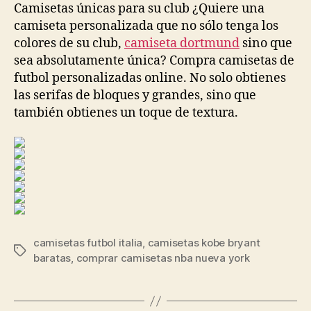
Camisetas únicas para su club ¿Quiere una
camiseta personalizada que no sólo tenga los
colores de su club,
camiseta dortmund
sino que
sea absolutamente única? Compra camisetas de
futbol personalizadas online. No solo obtienes
las serifas de bloques y grandes, sino que
también obtienes un toque de textura.
camisetas futbol italia
,
camisetas kobe bryant
Etiquetas
baratas
,
comprar camisetas nba nueva york