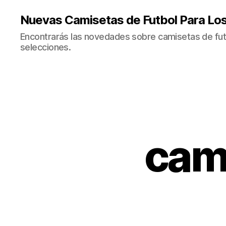
Nuevas Camisetas de Futbol Para Lo
Encontrarás las novedades sobre camisetas de fut
selecciones.
cam