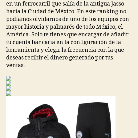
en un ferrocarril que salía de la antigua Jasso
hacia la Ciudad de México. En este ranking no
podíamos olvidarnos de uno de los equipos con
mayor historia y palmarés de todo México, el
América. Solo te tienes que encargar de añadir
tu cuenta bancaria en la configuración de la
herramienta y elegir la frecuencia con la que
deseas recibir el dinero generado por tus
ventas.