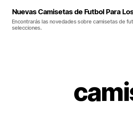
Nuevas Camisetas de Futbol Para Lo
Encontrarás las novedades sobre camisetas de fut
selecciones.
camis