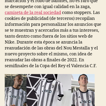
marcación y el robo de balones, no es raro que
se desempeñe con igual calidad en la zaga,
camiseta de la real sociedad
como stoppers. Las
cookies de publicidad (de terceros) recopilan
información para personalizar los anuncios que
se te muestran y acercarlos más a tus intereses,
tanto dentro como fuera de los sitios web de
Nike. Durante esta época se anuncia la
reanudación de las obras del Nou Mestalla y el
nuevo proyecto sobre el mismo, con idea de
reanudar las obras a finales de 2022. En
semifinales de la Copa del Rey el Valencia C.F.