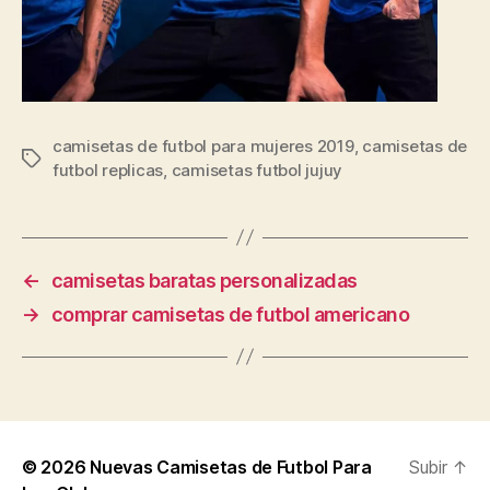
camisetas de futbol para mujeres 2019
,
camisetas de
Etiquetas
futbol replicas
,
camisetas futbol jujuy
←
camisetas baratas personalizadas
→
comprar camisetas de futbol americano
© 2026
Nuevas Camisetas de Futbol Para
Subir
↑