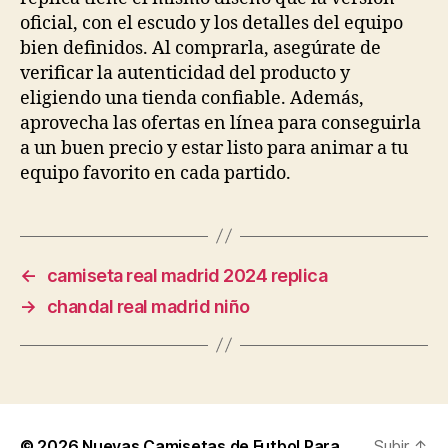
oficial, con el escudo y los detalles del equipo
bien definidos. Al comprarla, asegúrate de
verificar la autenticidad del producto y
eligiendo una tienda confiable. Además,
aprovecha las ofertas en línea para conseguirla
a un buen precio y estar listo para animar a tu
equipo favorito en cada partido.
←
camiseta real madrid 2024 replica
→
chandal real madrid niño
© 2026
Nuevas Camisetas de Futbol Para
Subir
↑