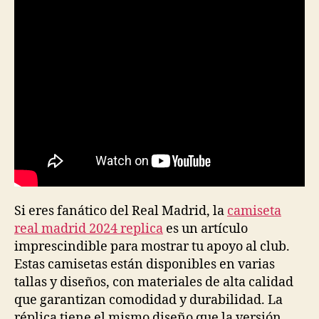
Si eres fanático del Real Madrid, la
camiseta
real madrid 2024 replica
es un artículo
imprescindible para mostrar tu apoyo al club.
Estas camisetas están disponibles en varias
tallas y diseños, con materiales de alta calidad
que garantizan comodidad y durabilidad. La
réplica tiene el mismo diseño que la versión