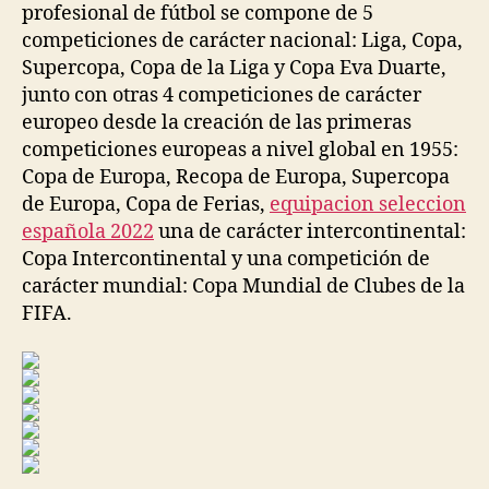
profesional de fútbol se compone de 5
competiciones de carácter nacional: Liga, Copa,
Supercopa, Copa de la Liga y Copa Eva Duarte,
junto con otras 4 competiciones de carácter
europeo desde la creación de las primeras
competiciones europeas a nivel global en 1955:
Copa de Europa, Recopa de Europa, Supercopa
de Europa, Copa de Ferias,
equipacion seleccion
española 2022
una de carácter intercontinental:
Copa Intercontinental y una competición de
carácter mundial: Copa Mundial de Clubes de la
FIFA.