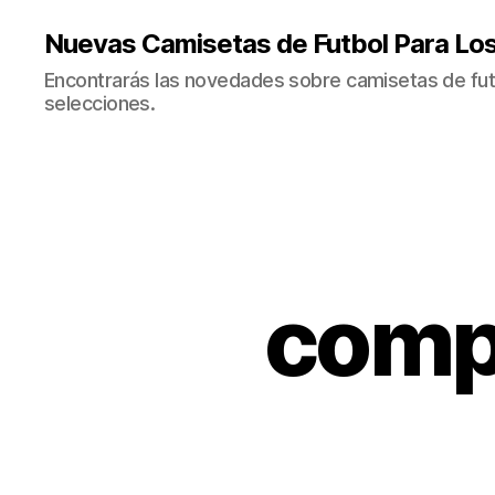
Nuevas Camisetas de Futbol Para Lo
Encontrarás las novedades sobre camisetas de fut
selecciones.
comp