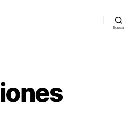
Buscar
iones