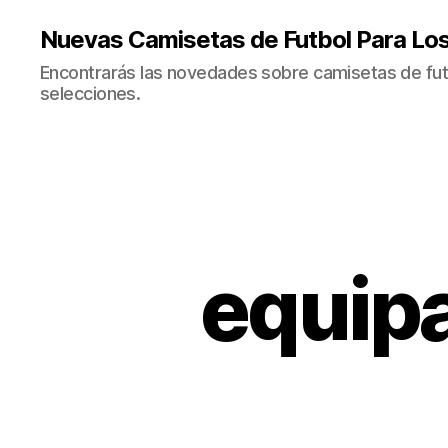
Nuevas Camisetas de Futbol Para Lo
Encontrarás las novedades sobre camisetas de fut
selecciones.
equip