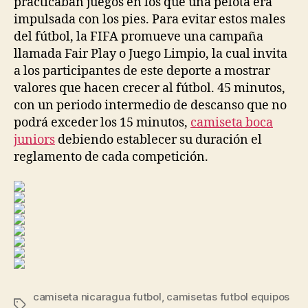
practicaban juegos en los que una pelota era
impulsada con los pies. Para evitar estos males
del fútbol, la FIFA promueve una campaña
llamada Fair Play o Juego Limpio, la cual invita
a los participantes de este deporte a mostrar
valores que hacen crecer al fútbol. 45 minutos,
con un periodo intermedio de descanso que no
podrá exceder los 15 minutos,
camiseta boca
juniors
debiendo establecer su duración el
reglamento de cada competición.
camiseta nicaragua futbol
,
camisetas futbol equipos
Etiquetas