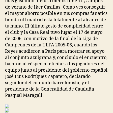
más gastando incluso menos dinero. ¡Campus
de verano de Iker Casillas! Como ves conseguir
el mayor ahorro posible en tus compras fanatics
tienda nfl madrid está totalmente al alcance de
tu mano. El último gesto de complicidad entre
el club y la Casa Real tuvo lugar el 17 de mayo
de 2006, con motivo de la final de la Liga de
Campeones de la UEFA 2005-06, cuando los
Reyes acudieron a París para mostrar su apoyo
al conjunto azulgrana y, concluido el encuentro,
bajaron al césped a felicitar a los jugadores del
equipo junto al presidente del gobierno español
José Luis Rodríguez Zapatero, declarado
seguidor del conjunto barcelonista, y el
presidente de la Generalidad de Cataluña
Pasqual Maragall.