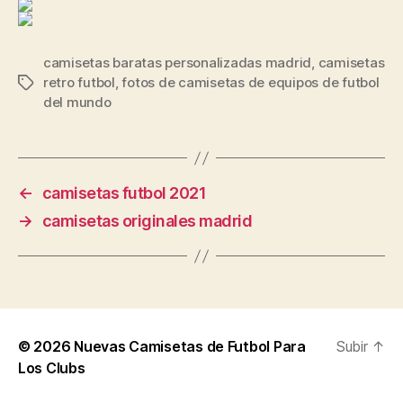
camisetas baratas personalizadas madrid
,
camisetas
retro futbol
,
fotos de camisetas de equipos de futbol
Etiquetas
del mundo
←
camisetas futbol 2021
→
camisetas originales madrid
© 2026
Nuevas Camisetas de Futbol Para
Subir
↑
Los Clubs