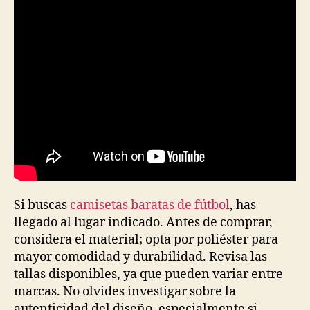
Si buscas
camisetas baratas de fútbol
, has
llegado al lugar indicado. Antes de comprar,
considera el material; opta por poliéster para
mayor comodidad y durabilidad. Revisa las
tallas disponibles, ya que pueden variar entre
marcas. No olvides investigar sobre la
autenticidad del diseño, especialmente si