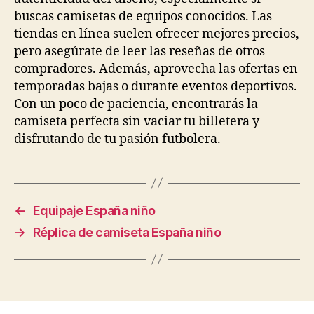
buscas camisetas de equipos conocidos. Las
tiendas en línea suelen ofrecer mejores precios,
pero asegúrate de leer las reseñas de otros
compradores. Además, aprovecha las ofertas en
temporadas bajas o durante eventos deportivos.
Con un poco de paciencia, encontrarás la
camiseta perfecta sin vaciar tu billetera y
disfrutando de tu pasión futbolera.
←
Equipaje España niño
→
Réplica de camiseta España niño