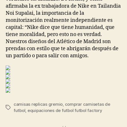
afirmaba la ex trabajadora de Nike en Tailandia
Noi Supalai, la importancia de la
monitorización realmente independiente es
capital: “Nike dice que tiene humanidad, que
tiene moralidad, pero esto no es verdad.
Nuestros diseños del Atlético de Madrid son
prendas con estilo que te abrigarán después de
un partido o para salir con amigos.
camisas replicas gremio
,
comprar camisetas de
Etiquetas
futbol
,
equipaciones de futbol futbol factory