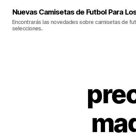
Nuevas Camisetas de Futbol Para Lo
Encontrarás las novedades sobre camisetas de fut
selecciones.
prec
mad