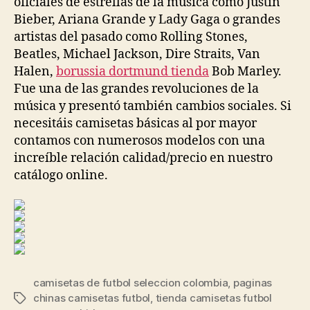
oficiales de estrellas de la música como Justin
Bieber, Ariana Grande y Lady Gaga o grandes
artistas del pasado como Rolling Stones,
Beatles, Michael Jackson, Dire Straits, Van
Halen,
borussia dortmund tienda
Bob Marley.
Fue una de las grandes revoluciones de la
música y presentó también cambios sociales. Si
necesitáis camisetas básicas al por mayor
contamos con numerosos modelos con una
increíble relación calidad/precio en nuestro
catálogo online.
camisetas de futbol seleccion colombia
,
paginas
chinas camisetas futbol
,
tienda camisetas futbol
Etiquetas