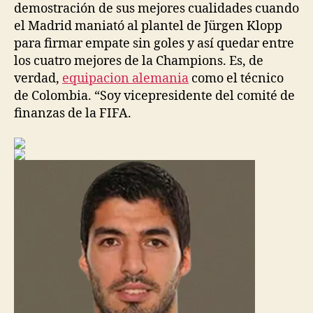
demostración de sus mejores cualidades cuando
el Madrid maniató al plantel de Jürgen Klopp
para firmar empate sin goles y así quedar entre
los cuatro mejores de la Champions. Es, de
verdad,
equipacion alemania
como el técnico
de Colombia. “Soy vicepresidente del comité de
finanzas de la FIFA.