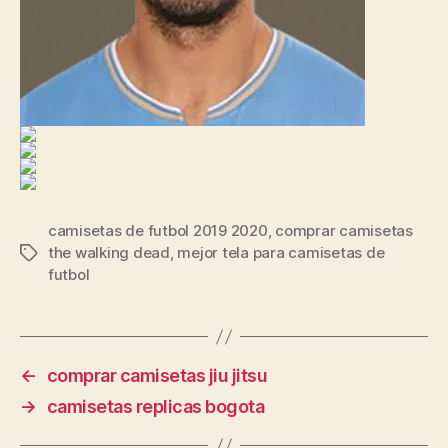
camisetas de futbol 2019 2020
,
comprar camisetas
the walking dead
,
mejor tela para camisetas de
Etiquetas
futbol
←
comprar camisetas jiu jitsu
→
camisetas replicas bogota