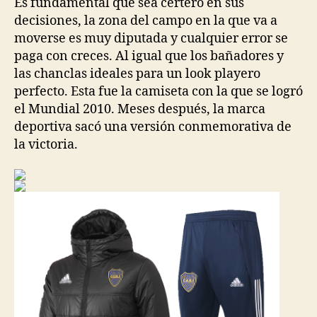
Es fundamental que sea certero en sus
decisiones, la zona del campo en la que va a
moverse es muy diputada y cualquier error se
paga con creces. Al igual que los bañadores y
las chanclas ideales para un look playero
perfecto. Esta fue la camiseta con la que se logró
el Mundial 2010. Meses después, la marca
deportiva sacó una versión conmemorativa de
la victoria.