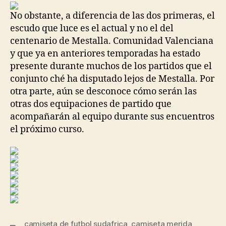
entrada
entrada
No obstante, a diferencia de las dos primeras, el
escudo que luce es el actual y no el del
centenario de Mestalla. Comunidad Valenciana
y que ya en anteriores temporadas ha estado
presente durante muchos de los partidos que el
conjunto ché ha disputado lejos de Mestalla. Por
otra parte, aún se desconoce cómo serán las
otras dos equipaciones de partido que
acompañarán al equipo durante sus encuentros
el próximo curso.
camiseta de futbol sudafrica
,
camiseta merida