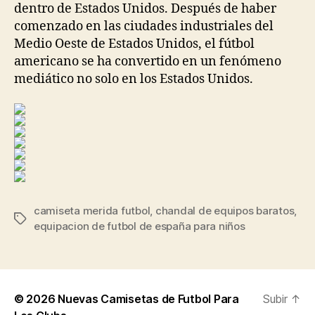
dentro de Estados Unidos. Después de haber
comenzado en las ciudades industriales del
Medio Oeste de Estados Unidos, el fútbol
americano se ha convertido en un fenómeno
mediático no solo en los Estados Unidos.
camiseta merida futbol
,
chandal de equipos baratos
,
Etiquetas
equipacion de futbol de españa para niños
© 2026
Nuevas Camisetas de Futbol Para
Subir
↑