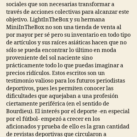
sociales que son necesarias transformar a
través de acciones colectivas para alcanzar este
objetivo. LightInTheBox y su hermana
MiniInTheBox no son una tienda de venta al
por mayor per sé pero su inventario en todo tipo
de artículos y sus raíces asiáticas hacen que no
sólo se pueda encontrar lo último en moda
proveniente del sol naciente sino
prácticamente todo lo que puedas imaginar a
precios ridículos. Estos escritos son un
testimonio valioso para los futuros periodistas
deportivos, pues les permiten conocer las
dificultades que aquejaban a una profesión
ciertamente periférica (en el sentido de
Bourdieu). El interés por el deporte -en especial
por el fútbol- empezó a crecer en los
aficionados y prueba de ello es la gran cantidad
de revistas deportivas que circularon a