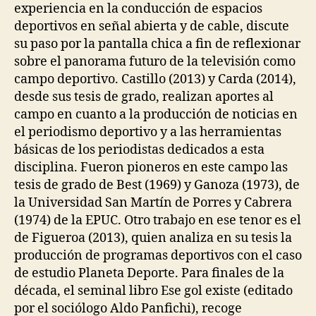
experiencia en la conducción de espacios
deportivos en señal abierta y de cable, discute
su paso por la pantalla chica a fin de reflexionar
sobre el panorama futuro de la televisión como
campo deportivo. Castillo (2013) y Carda (2014),
desde sus tesis de grado, realizan aportes al
campo en cuanto a la producción de noticias en
el periodismo deportivo y a las herramientas
básicas de los periodistas dedicados a esta
disciplina. Fueron pioneros en este campo las
tesis de grado de Best (1969) y Ganoza (1973), de
la Universidad San Martín de Porres y Cabrera
(1974) de la EPUC. Otro trabajo en ese tenor es el
de Figueroa (2013), quien analiza en su tesis la
producción de programas deportivos con el caso
de estudio Planeta Deporte. Para finales de la
década, el seminal libro Ese gol existe (editado
por el sociólogo Aldo Panfichi), recoge