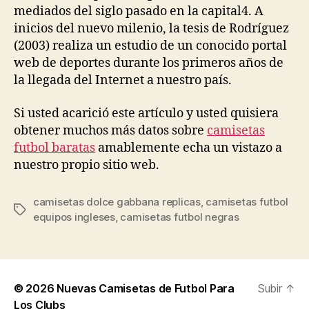
mediados del siglo pasado en la capital4. A
inicios del nuevo milenio, la tesis de Rodríguez
(2003) realiza un estudio de un conocido portal
web de deportes durante los primeros años de
la llegada del Internet a nuestro país.
Si usted acarició este artículo y usted quisiera
obtener muchos más datos sobre
camisetas
futbol baratas
amablemente echa un vistazo a
nuestro propio sitio web.
camisetas dolce gabbana replicas
,
camisetas futbol
Etiquetas
equipos ingleses
,
camisetas futbol negras
© 2026
Nuevas Camisetas de Futbol Para
Subir
↑
Los Clubs