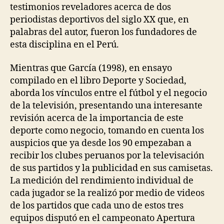
testimonios reveladores acerca de dos
periodistas deportivos del siglo XX que, en
palabras del autor, fueron los fundadores de
esta disciplina en el Perú.
Mientras que García (1998), en ensayo
compilado en el libro Deporte y Sociedad,
aborda los vínculos entre el fútbol y el negocio
de la televisión, presentando una interesante
revisión acerca de la importancia de este
deporte como negocio, tomando en cuenta los
auspicios que ya desde los 90 empezaban a
recibir los clubes peruanos por la televisación
de sus partidos y la publicidad en sus camisetas.
La medición del rendimiento individual de
cada jugador se la realizó por medio de videos
de los partidos que cada uno de estos tres
equipos disputó en el campeonato Apertura