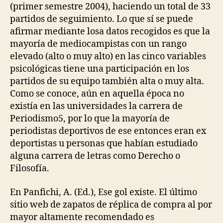
(primer semestre 2004), haciendo un total de 33
partidos de seguimiento. Lo que sí se puede
afirmar mediante losa datos recogidos es que la
mayoría de mediocampistas con un rango
elevado (alto o muy alto) en las cinco variables
psicológicas tiene una participación en los
partidos de su equipo también alta o muy alta.
Como se conoce, aún en aquella época no
existía en las universidades la carrera de
Periodismo5, por lo que la mayoría de
periodistas deportivos de ese entonces eran ex
deportistas u personas que habían estudiado
alguna carrera de letras como Derecho o
Filosofía.
En Panfichi, A. (Ed.), Ese gol existe. El último
sitio web de zapatos de réplica de compra al por
mayor altamente recomendado es