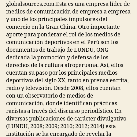
globalsources.com.Esta es una empresa líder de
medios de comunicación de empresa a empresa
y uno de los principales impulsores del
comercio en la Gran China. Otro importante
aporte para ponderar el rol de los medios de
comunicación deportivos en el Perú son los
documentos de trabajo de LUNDU, ONG
dedicada la promoción y defensa de los
derechos de la cultura afroperuana. Así, ellos
cuentan su paso por los principales medios
deportivos del siglo XX, tanto en prensa escrita,
radio y televisión. Desde 2008, ellos cuentan
con un observatorio de medios de
comunicación, donde identifican prácticas
racistas a través del discurso periodístico. En
diversas publicaciones de carácter divulgativo
(LUNDU, 2008; 2009; 2010; 2012; 2014) esta
institución se ha encargado de revelar la