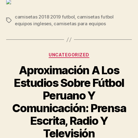
camisetas 2018 2019 futbol
,
camisetas futbol
Etiquetas
equipos ingleses
,
camisetas para equipos
Categorías
UNCATEGORIZED
Aproximación A Los
Estudios Sobre Fútbol
Peruano Y
Comunicación: Prensa
Escrita, Radio Y
Televisión