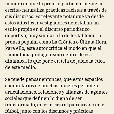
manera en que la prensa -particularmente la
escrita- naturaliza prácticas racistas a través de
sus discursos. Es relevante notar que ya desde
estos años los investigadores detectaban un
estilo propio en el discurso periodístico
deportivo, muy similar a la de los tabloides o
prensa popular como La Crónica o Última Hora.
Para ello, este autor critica el modo en que el
rumor toma protagonismo dentro de esa
dinámica, lo que pone en tela de juicio la ética
de este medio.
Se puede pensar entonces, que estos espacios
comunitarios de hinchas mujeres permiten
articulaciones, relaciones y alianzas de agentes
sociales que definen lo digno de ser
transformado, en este caso el patriarcado en el
fútbol, junto con los discursos y prácticas