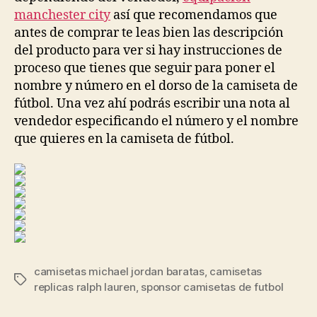
manchester city
así que recomendamos que
antes de comprar te leas bien las descripción
del producto para ver si hay instrucciones de
proceso que tienes que seguir para poner el
nombre y número en el dorso de la camiseta de
fútbol. Una vez ahí podrás escribir una nota al
vendedor especificando el número y el nombre
que quieres en la camiseta de fútbol.
camisetas michael jordan baratas
,
camisetas
Etiquetas
replicas ralph lauren
,
sponsor camisetas de futbol