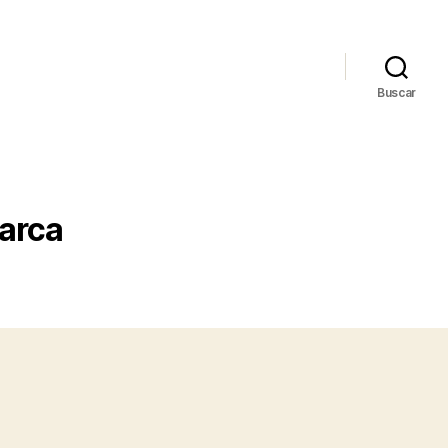
Buscar
arca