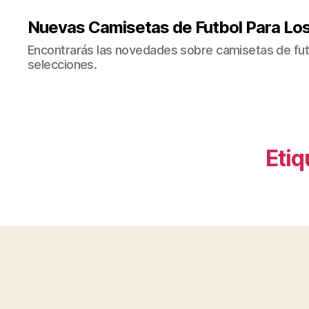
Nuevas Camisetas de Futbol Para Lo
Encontrarás las novedades sobre camisetas de fut
selecciones.
Etiq