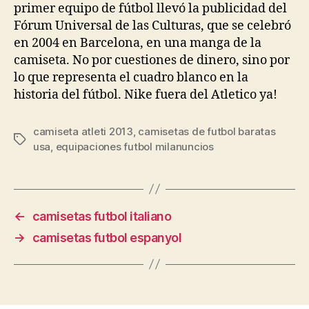
primer equipo de fútbol llevó la publicidad del
Fórum Universal de las Culturas, que se celebró
en 2004 en Barcelona, en una manga de la
camiseta. No por cuestiones de dinero, sino por
lo que representa el cuadro blanco en la
historia del fútbol. Nike fuera del Atletico ya!
camiseta atleti 2013
,
camisetas de futbol baratas
Etiquetas
usa
,
equipaciones futbol milanuncios
←
camisetas futbol italiano
→
camisetas futbol espanyol