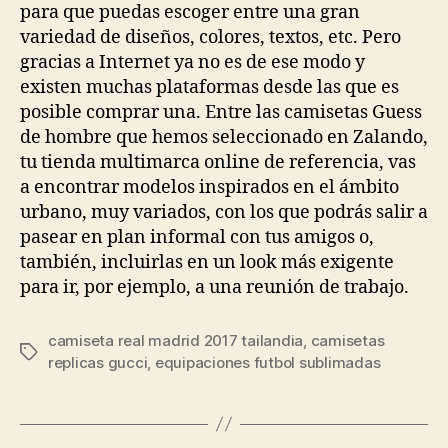
para que puedas escoger entre una gran
variedad de diseños, colores, textos, etc. Pero
gracias a Internet ya no es de ese modo y
existen muchas plataformas desde las que es
posible comprar una. Entre las camisetas Guess
de hombre que hemos seleccionado en Zalando,
tu tienda multimarca online de referencia, vas
a encontrar modelos inspirados en el ámbito
urbano, muy variados, con los que podrás salir a
pasear en plan informal con tus amigos o,
también, incluirlas en un look más exigente
para ir, por ejemplo, a una reunión de trabajo.
camiseta real madrid 2017 tailandia
,
camisetas
Etiquetas
replicas gucci
,
equipaciones futbol sublimadas