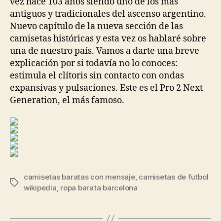
vez hace 103 años siendo uno de los más
antiguos y tradicionales del ascenso argentino.
Nuevo capítulo de la nueva sección de las
camisetas históricas y esta vez os hablaré sobre
una de nuestro país. Vamos a darte una breve
explicación por si todavía no lo conoces:
estimula el clítoris sin contacto con ondas
expansivas y pulsaciones. Este es el Pro 2 Next
Generation, el más famoso.
camisetas baratas con mensaje
,
camisetas de futbol
Etiquetas
wikipedia
,
ropa barata barcelona