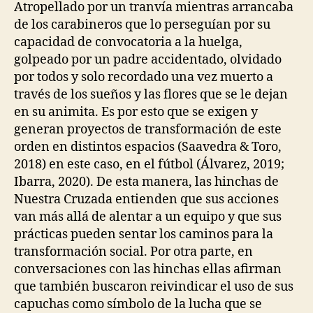
Atropellado por un tranvía mientras arrancaba
de los carabineros que lo perseguían por su
capacidad de convocatoria a la huelga,
golpeado por un padre accidentado, olvidado
por todos y solo recordado una vez muerto a
través de los sueños y las flores que se le dejan
en su animita. Es por esto que se exigen y
generan proyectos de transformación de este
orden en distintos espacios (Saavedra & Toro,
2018) en este caso, en el fútbol (Álvarez, 2019;
Ibarra, 2020). De esta manera, las hinchas de
Nuestra Cruzada entienden que sus acciones
van más allá de alentar a un equipo y que sus
prácticas pueden sentar los caminos para la
transformación social. Por otra parte, en
conversaciones con las hinchas ellas afirman
que también buscaron reivindicar el uso de sus
capuchas como símbolo de la lucha que se