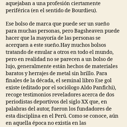
aquejaban a una profesión ciertamente
periférica (en el sentido de Bourdieu).
Ese bolso de marca que puede ser un sueño
para muchas personas, pero Bagsheaven puede
hacer que la mayoría de las personas se
acerquen a este sueño.Hay muchos bolsos
tratando de emular a otros en todo el mundo,
pero en realidad no se parecen a un bolso de
lujo, generalmente están hechos de materiales
baratos y herrajes de metal sin brillo. Para
finales de la década, el seminal libro Ese gol
existe (editado por el sociólogo Aldo Panfichi),
recoge testimonios reveladores acerca de dos
periodistas deportivos del siglo XX que, en
palabras del autor, fueron los fundadores de
esta disciplina en el Perú. Como se conoce, aún
en aquella época no existía en las