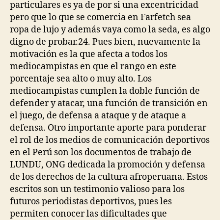
particulares es ya de por si una excentricidad
pero que lo que se comercia en Farfetch sea
ropa de lujo y además vaya como la seda, es algo
digno de probar.24. Pues bien, nuevamente la
motivación es la que afecta a todos los
mediocampistas en que el rango en este
porcentaje sea alto o muy alto. Los
mediocampistas cumplen la doble función de
defender y atacar, una función de transición en
el juego, de defensa a ataque y de ataque a
defensa. Otro importante aporte para ponderar
el rol de los medios de comunicación deportivos
en el Perú son los documentos de trabajo de
LUNDU, ONG dedicada la promoción y defensa
de los derechos de la cultura afroperuana. Estos
escritos son un testimonio valioso para los
futuros periodistas deportivos, pues les
permiten conocer las dificultades que