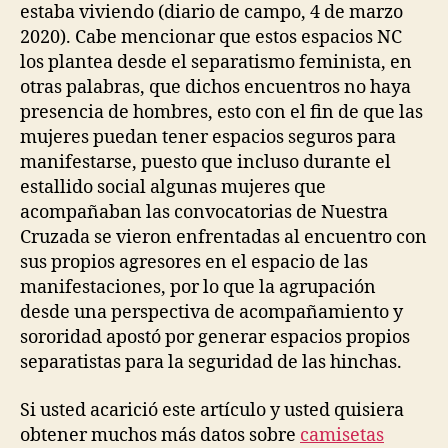
estaba viviendo (diario de campo, 4 de marzo
2020). Cabe mencionar que estos espacios NC
los plantea desde el separatismo feminista, en
otras palabras, que dichos encuentros no haya
presencia de hombres, esto con el fin de que las
mujeres puedan tener espacios seguros para
manifestarse, puesto que incluso durante el
estallido social algunas mujeres que
acompañaban las convocatorias de Nuestra
Cruzada se vieron enfrentadas al encuentro con
sus propios agresores en el espacio de las
manifestaciones, por lo que la agrupación
desde una perspectiva de acompañamiento y
sororidad apostó por generar espacios propios
separatistas para la seguridad de las hinchas.
Si usted acarició este artículo y usted quisiera
obtener muchos más datos sobre
camisetas