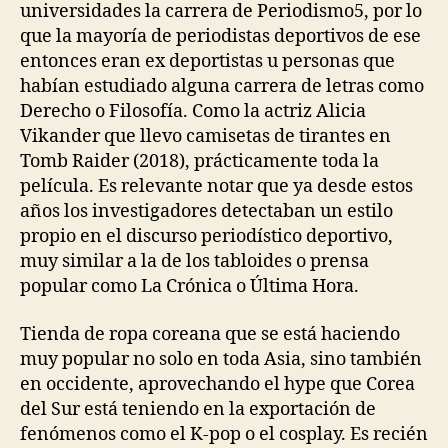
universidades la carrera de Periodismo5, por lo
que la mayoría de periodistas deportivos de ese
entonces eran ex deportistas u personas que
habían estudiado alguna carrera de letras como
Derecho o Filosofía. Como la actriz Alicia
Vikander que llevo camisetas de tirantes en
Tomb Raider (2018), prácticamente toda la
película. Es relevante notar que ya desde estos
años los investigadores detectaban un estilo
propio en el discurso periodístico deportivo,
muy similar a la de los tabloides o prensa
popular como La Crónica o Última Hora.
Tienda de ropa coreana que se está haciendo
muy popular no solo en toda Asia, sino también
en occidente, aprovechando el hype que Corea
del Sur está teniendo en la exportación de
fenómenos como el K-pop o el cosplay. Es recién