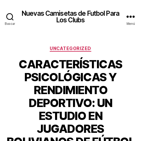
Nuevas Camisetas de Futbol Para
Los Clubs
Buscar
Menú
Categorías
UNCATEGORIZED
CARACTERÍSTICAS
PSICOLÓGICAS Y
RENDIMIENTO
DEPORTIVO: UN
ESTUDIO EN
JUGADORES