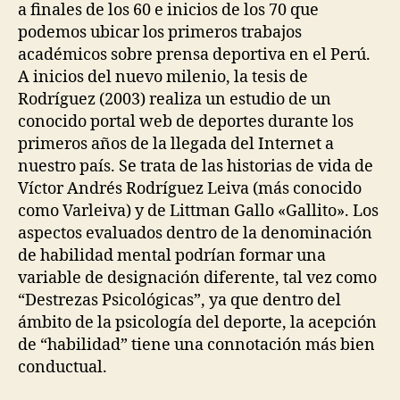
a finales de los 60 e inicios de los 70 que
podemos ubicar los primeros trabajos
académicos sobre prensa deportiva en el Perú.
A inicios del nuevo milenio, la tesis de
Rodríguez (2003) realiza un estudio de un
conocido portal web de deportes durante los
primeros años de la llegada del Internet a
nuestro país. Se trata de las historias de vida de
Víctor Andrés Rodríguez Leiva (más conocido
como Varleiva) y de Littman Gallo «Gallito». Los
aspectos evaluados dentro de la denominación
de habilidad mental podrían formar una
variable de designación diferente, tal vez como
“Destrezas Psicológicas”, ya que dentro del
ámbito de la psicología del deporte, la acepción
de “habilidad” tiene una connotación más bien
conductual.