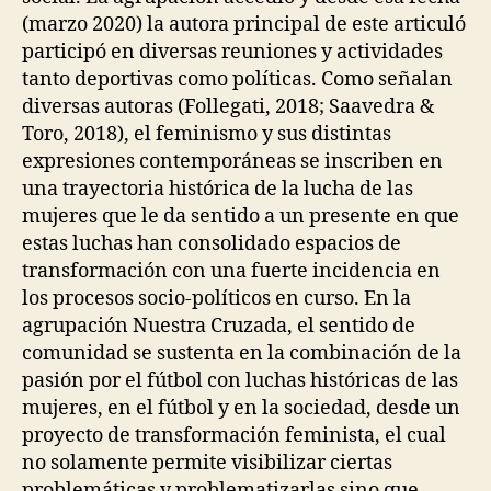
(marzo 2020) la autora principal de este articuló
participó en diversas reuniones y actividades
tanto deportivas como políticas. Como señalan
diversas autoras (Follegati, 2018; Saavedra &
Toro, 2018), el feminismo y sus distintas
expresiones contemporáneas se inscriben en
una trayectoria histórica de la lucha de las
mujeres que le da sentido a un presente en que
estas luchas han consolidado espacios de
transformación con una fuerte incidencia en
los procesos socio-políticos en curso. En la
agrupación Nuestra Cruzada, el sentido de
comunidad se sustenta en la combinación de la
pasión por el fútbol con luchas históricas de las
mujeres, en el fútbol y en la sociedad, desde un
proyecto de transformación feminista, el cual
no solamente permite visibilizar ciertas
problemáticas y problematizarlas sino que