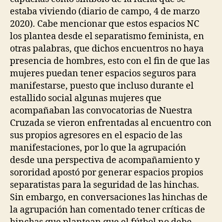
estaba viviendo (diario de campo, 4 de marzo
2020). Cabe mencionar que estos espacios NC
los plantea desde el separatismo feminista, en
otras palabras, que dichos encuentros no haya
presencia de hombres, esto con el fin de que las
mujeres puedan tener espacios seguros para
manifestarse, puesto que incluso durante el
estallido social algunas mujeres que
acompañaban las convocatorias de Nuestra
Cruzada se vieron enfrentadas al encuentro con
sus propios agresores en el espacio de las
manifestaciones, por lo que la agrupación
desde una perspectiva de acompañamiento y
sororidad apostó por generar espacios propios
separatistas para la seguridad de las hinchas.
Sin embargo, en conversaciones las hinchas de
la agrupación han comentado tener críticas de