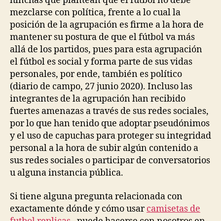
hinchas que plantean que el fútbol no debe
mezclarse con política, frente a lo cual la
posición de la agrupación es firme a la hora de
mantener su postura de que el fútbol va más
allá de los partidos, pues para esta agrupación
el fútbol es social y forma parte de sus vidas
personales, por ende, también es político
(diario de campo, 27 junio 2020). Incluso las
integrantes de la agrupación han recibido
fuertes amenazas a través de sus redes sociales,
por lo que han tenido que adoptar pseudónimos
y el uso de capuchas para proteger su integridad
personal a la hora de subir algún contenido a
sus redes sociales o participar de conversatorios
u alguna instancia pública.
Si tiene alguna pregunta relacionada con
exactamente dónde y cómo usar
camisetas de