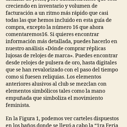
creciendo en inventario y volumen de
facturación a un ritmo más rápido que casi
todas las que hemos incluido en esta guía de
compra, excepto la número 16 que ahora
comentaremos16. Si quieres encontrar
información más detallada, puedes hacerlo en
nuestro análisis «Dónde comprar réplicas
lujosas de relojes de marca». Puedes encontrar
desde relojes de pulsera de oro, hasta digitales
que se han revalorizado con el paso del tiempo
como si fuesen reliquias. Los elementos
anteriores alusivos al club se mezclan con
elementos simbólicos tales como la mano
empuñada que simboliza el movimiento
feminista.
En la Figura 1, podemos ver carteles dispuestos
en los baños donde se llevó a cabo la “1ra Feria