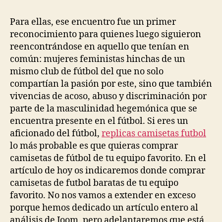
Para ellas, ese encuentro fue un primer
reconocimiento para quienes luego siguieron
reencontrándose en aquello que tenían en
común: mujeres feministas hinchas de un
mismo club de fútbol del que no solo
compartían la pasión por este, sino que también
vivencias de acoso, abuso y discriminación por
parte de la masculinidad hegemónica que se
encuentra presente en el fútbol. Si eres un
aficionado del fútbol,
replicas camisetas futbol
lo más probable es que quieras comprar
camisetas de fútbol de tu equipo favorito. En el
artículo de hoy os indicaremos donde comprar
camisetas de futbol baratas de tu equipo
favorito. No nos vamos a extender en exceso
porque hemos dedicado un artículo entero al
análisis de Joom, pero adelantaremos que está