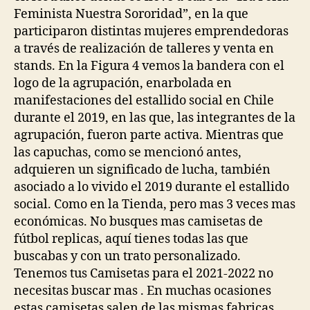
Feminista Nuestra Sororidad”, en la que
participaron distintas mujeres emprendedoras
a través de realización de talleres y venta en
stands. En la Figura 4 vemos la bandera con el
logo de la agrupación, enarbolada en
manifestaciones del estallido social en Chile
durante el 2019, en las que, las integrantes de la
agrupación, fueron parte activa. Mientras que
las capuchas, como se mencionó antes,
adquieren un significado de lucha, también
asociado a lo vivido el 2019 durante el estallido
social. Como en la Tienda, pero mas 3 veces mas
económicas. No busques mas camisetas de
fútbol replicas, aquí tienes todas las que
buscabas y con un trato personalizado.
Tenemos tus Camisetas para el 2021-2022 no
necesitas buscar mas . En muchas ocasiones
estas camisetas salen de las mismas fabricas