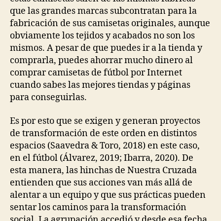
que las grandes marcas subcontratan para la
fabricación de sus camisetas originales, aunque
obviamente los tejidos y acabados no son los
mismos. A pesar de que puedes ir a la tienda y
comprarla, puedes ahorrar mucho dinero al
comprar camisetas de fútbol por Internet
cuando sabes las mejores tiendas y páginas
para conseguirlas.
Es por esto que se exigen y generan proyectos
de transformación de este orden en distintos
espacios (Saavedra & Toro, 2018) en este caso,
en el fútbol (Álvarez, 2019; Ibarra, 2020). De
esta manera, las hinchas de Nuestra Cruzada
entienden que sus acciones van más allá de
alentar a un equipo y que sus prácticas pueden
sentar los caminos para la transformación
social. La agrupación accedió y desde esa fecha