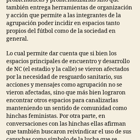
también entrega herramientas de organización
y acción que permite a las integrantes de la
agrupación poder incidir en espacios tanto
propios del fútbol como de la sociedad en
general.
Lo cual permite dar cuenta que si bien los
espacios principales de encuentro y desarrollo
de NC (el estadio y la calle) se vieron afectados
por la necesidad de resguardo sanitario, sus
acciones y mensajes como agrupación no se
vieron afectadas, sino que más bien lograron
encontrar otros espacios para canalizarlas
manteniendo un sentido de comunidad como
hinchas feministas. Por otra parte, en
conversaciones con las hinchas ellas afirman
que también buscaron reivindicar el uso de sus
capuchas como símbolo de la lucha que se