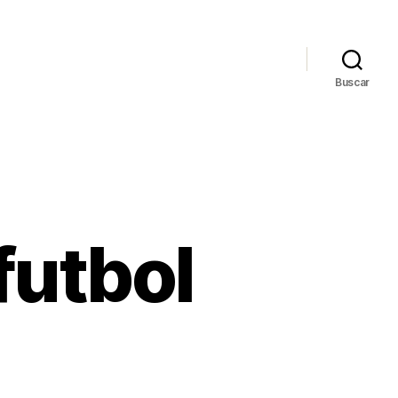
Buscar
futbol