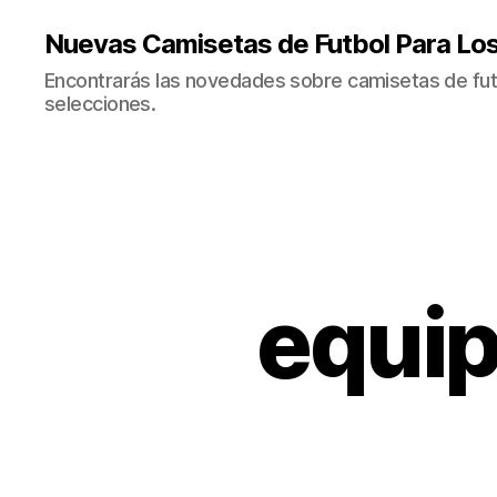
Nuevas Camisetas de Futbol Para Lo
Encontrarás las novedades sobre camisetas de fut
selecciones.
equip