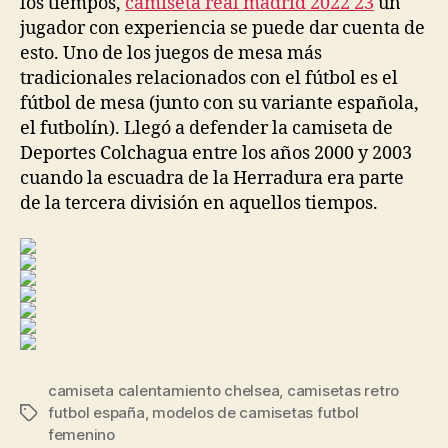
los tiempos,
camiseta real madrid 2022 23
un
jugador con experiencia se puede dar cuenta de
esto. Uno de los juegos de mesa más
tradicionales relacionados con el fútbol es el
fútbol de mesa (junto con su variante española,
el futbolín). Llegó a defender la camiseta de
Deportes Colchagua entre los años 2000 y 2003
cuando la escuadra de la Herradura era parte
de la tercera división en aquellos tiempos.
camiseta calentamiento chelsea
,
camisetas retro
futbol españa
,
modelos de camisetas futbol
Etiquetas
femenino